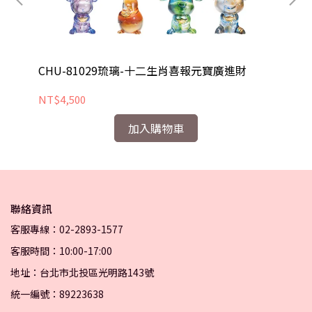
CHU-81029琉璃-十二生肖喜報元寶廣進財
C
NT$4,500
NT
加入購物車
聯絡資訊
客服專線：02-2893-1577
客服時間：10:00-17:00
地址：台北市北投區光明路143號
統一編號：89223638