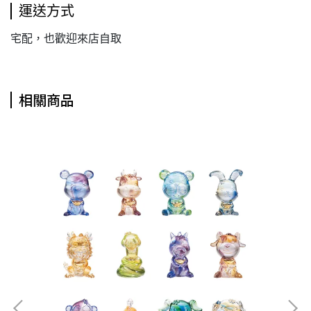
運送方式
宅配，也歡迎來店自取
相關商品