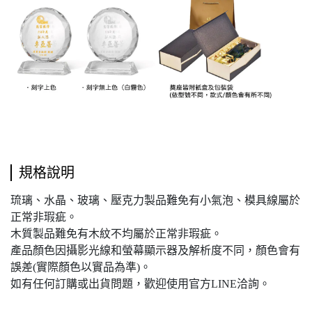
規格說明
琉璃、水晶、玻璃、壓克力製品難免有小氣泡、模具線屬於
正常非瑕疵。
木質製品難免有木紋不均屬於正常非瑕疵。
產品顏色因攝影光線和螢幕顯示器及解析度不同，顏色會有
誤差(實際顏色以實品為準)。
如有任何訂購或出貨問題，歡迎使用官方LINE洽詢。