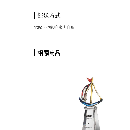
運送方式
宅配，也歡迎來店自取
相關商品