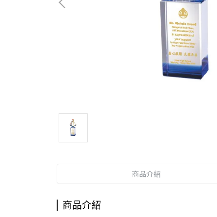
商品介紹
商品介紹