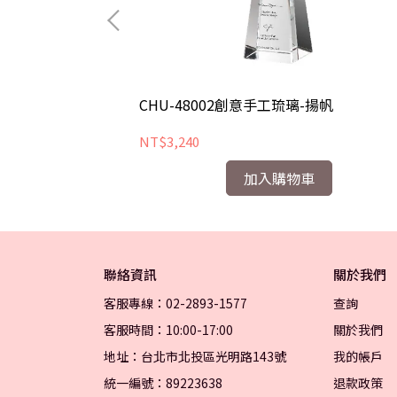
成功
CHU-48002創意手工琉璃-揚帆
NT$3,240
加入購物車
聯絡資訊
關於我們
客服專線：02-2893-1577
查詢
客服時間：10:00-17:00
關於我們
地址：台北市北投區光明路143號
我的帳戶
統一編號：89223638
退款政策