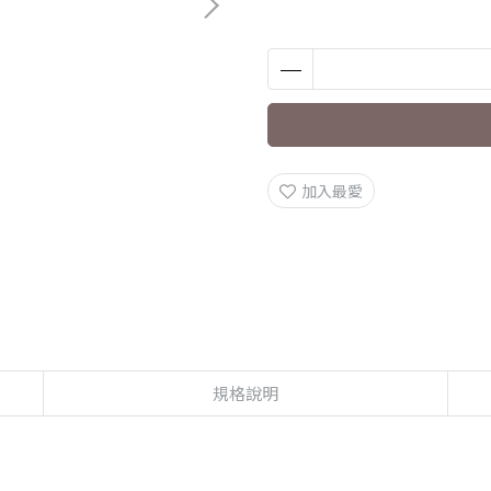
加入最愛
規格說明