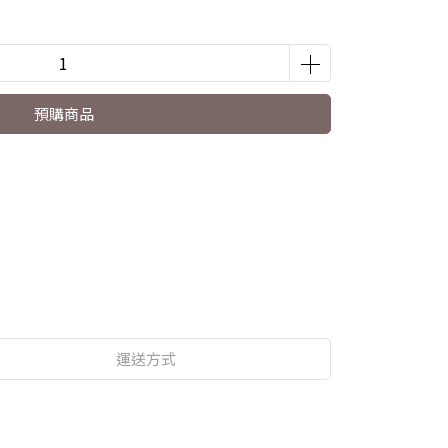
預購商品
運送方式