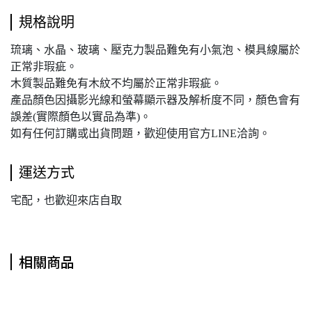
規格說明
琉璃、水晶、玻璃、壓克力製品難免有小氣泡、模具線屬於
正常非瑕疵。
木質製品難免有木紋不均屬於正常非瑕疵。
產品顏色因攝影光線和螢幕顯示器及解析度不同，顏色會有
誤差(實際顏色以實品為準)。
如有任何訂購或出貨問題，歡迎使用官方LINE洽詢。
運送方式
宅配，也歡迎來店自取
相關商品