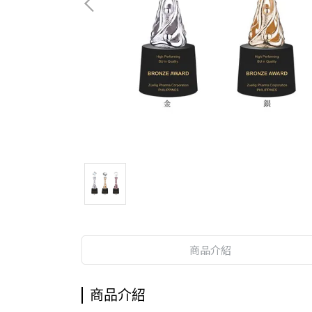
商品介紹
商品介紹