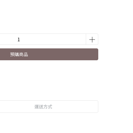
預購商品
運送方式