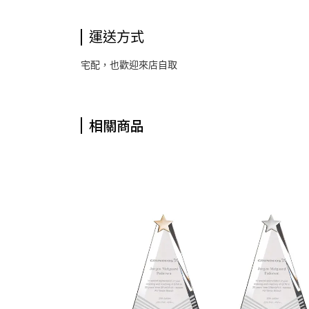
運送方式
宅配，也歡迎來店自取
相關商品