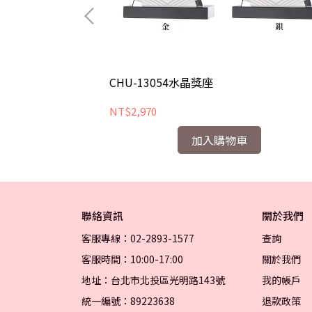
CHU-13054水晶獎座
NT$2,970
加入購物車
聯絡資訊
關於我們
客服專線：02-2893-1577
查詢
客服時間：10:00-17:00
關於我們
地址：台北市北投區光明路143號
我的帳戶
統一編號：89223638
退款政策