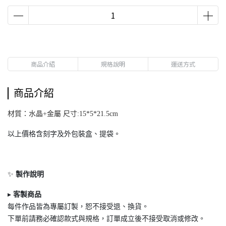
商品介紹
規格說明
運送方式
商品介紹
材質：水晶+金屬 尺寸:15*5*21.5cm
以上價格含刻字及外包裝盒、提袋。
✨
製作說明
▸
客製商品
每件作品皆為專屬訂製，恕不接受退
、換貨。
下單前請務必確認款式與規格，訂單成立後不接受取消或修改。