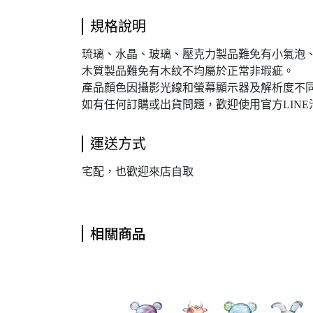
規格說明
琉璃、水晶、玻璃、壓克力製品難免有小氣泡
木質製品難免有木紋不均屬於正常非瑕疵。
產品顏色因攝影光線和螢幕顯示器及解析度不同
如有任何訂購或出貨問題，歡迎使用官方LINE
運送方式
宅配，也歡迎來店自取
相關商品