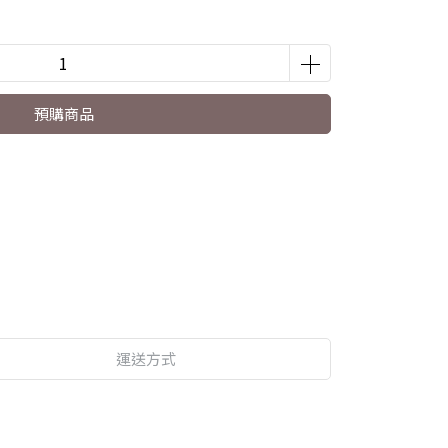
預購商品
運送方式