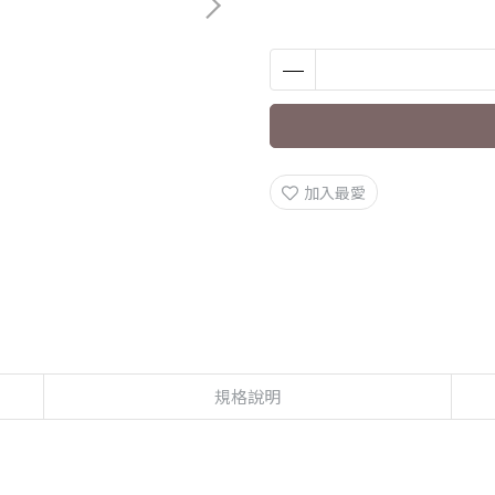
加入最愛
規格說明