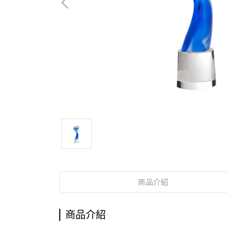
商品介紹
商品介紹