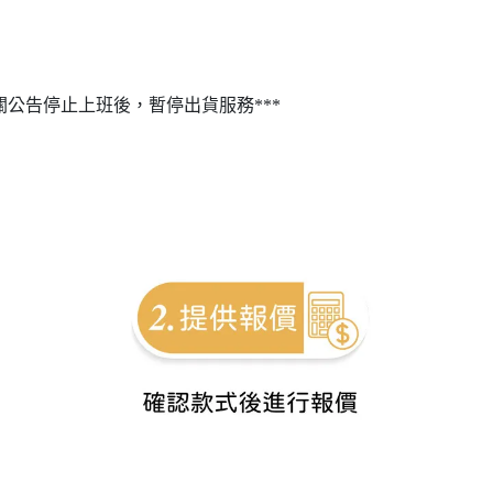
關公告停止上班後，暫停出貨服務***