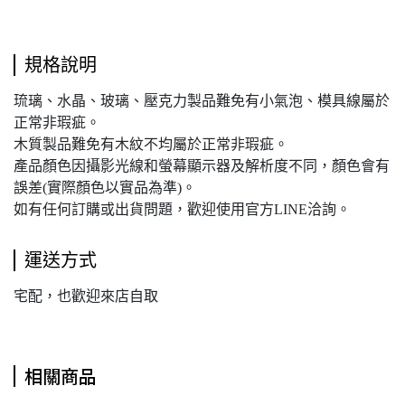
規格說明
琉璃、水晶、玻璃、壓克力製品難免有小氣泡、模具線屬於
正常非瑕疵。
木質製品難免有木紋不均屬於正常非瑕疵。
產品顏色因攝影光線和螢幕顯示器及解析度不同，顏色會有
誤差(實際顏色以實品為準)。
如有任何訂購或出貨問題，歡迎使用官方LINE洽詢。
運送方式
宅配，也歡迎來店自取
相關商品