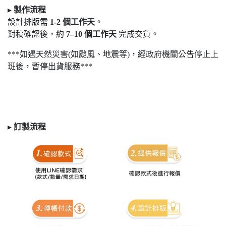
▸
製作流程
設計排版需
1-2
個工作天
。
對稿確認後，約
7
–10
個工作天
完成交貨。
***如遇天然災害(如颱風、地震等)，經政府機關公告停止上
班後，暫停出貨服務***
▸
訂製
流程