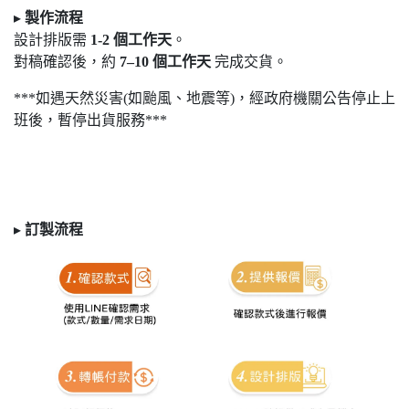
▸
製作流程
設計排版需
1-2
個工作天
。
對稿確認後，約
7
–10
個工作天
完成交貨。
***如遇天然災害(如颱風、地震等)，經政府機關公告停止上
班後，暫停出貨服務***
▸
訂製
流程