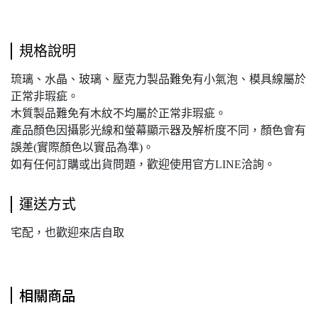
規格說明
琉璃、水晶、玻璃、壓克力製品難免有小氣泡、模具線屬於
正常非瑕疵。
木質製品難免有木紋不均屬於正常非瑕疵。
產品顏色因攝影光線和螢幕顯示器及解析度不同，顏色會有
誤差(實際顏色以實品為準)。
如有任何訂購或出貨問題，歡迎使用官方LINE洽詢。
運送方式
宅配，也歡迎來店自取
相關商品