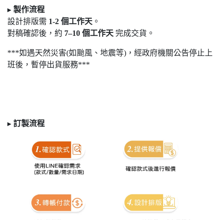
▸
製作流程
設計排版需
1-2
個工作天
。
對稿確認後，約
7
–10
個工作天
完成交貨。
***如遇天然災害(如颱風、地震等)，經政府機關公告停止上
班後，暫停出貨服務***
▸
訂製
流程