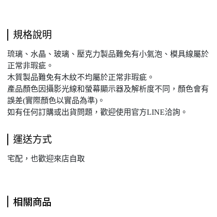
規格說明
琉璃、水晶、玻璃、壓克力製品難免有小氣泡、模具線屬於
正常非瑕疵。
木質製品難免有木紋不均屬於正常非瑕疵。
產品顏色因攝影光線和螢幕顯示器及解析度不同，顏色會有
誤差(實際顏色以實品為準)。
如有任何訂購或出貨問題，歡迎使用官方LINE洽詢。
運送方式
宅配，也歡迎來店自取
相關商品