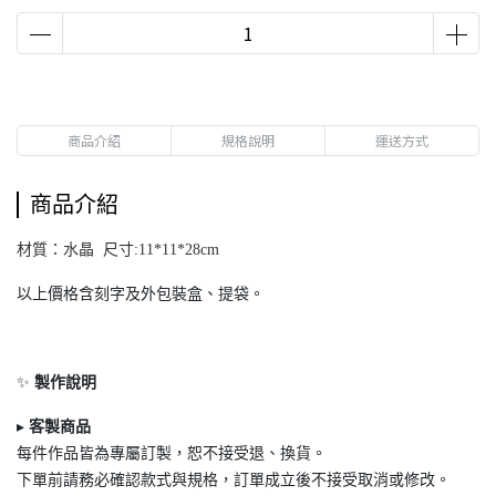
商品介紹
規格說明
運送方式
商品介紹
材質：水晶 尺寸:11*11*28cm
以上價格含刻字及外包裝盒、提袋。
✨
製作說明
▸
客製商品
每件作品皆為專屬訂製，恕不接受退
、換貨。
下單前請務必確認款式與規格，訂單成立後不接受取消或修改。