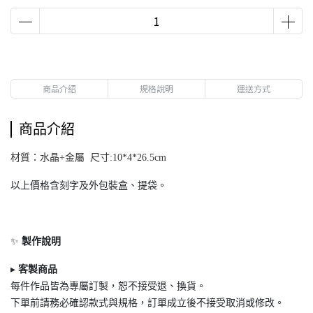
商品介紹
規格說明
運送方式
商品介紹
材質：水晶+金屬 尺寸:10*4*26.5cm
以上價格含刻字及外包裝盒、提袋。
✨
製作說明
▸
客製商品
每件作品皆為專屬訂製，恕不接受退
、換貨。
下單前請務必確認款式與規格，訂單成立後不接受取消或修改。