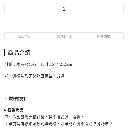
商品介紹
規格說明
運送方式
商品介紹
材質：水晶+合成石 尺寸:15*7*21.5cm
以上價格含刻字及外包裝盒、提袋。
✨
製作說明
▸
客製商品
每件作品皆為專屬訂製，恕不接受退
、換貨。
下單前請務必確認款式與規格，訂單成立後不接受取消或修改。