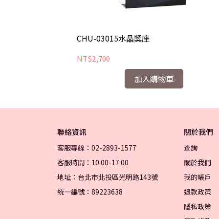
CHU-03015水晶獎座
NT$2,700
加入購物車
聯絡資訊
關於我們
客服專線：02-2893-1577
查詢
客服時間：10:00-17:00
關於我們
地址：台北市北投區光明路143號
我的帳戶
統一編號：89223638
退款政策
隱私政策