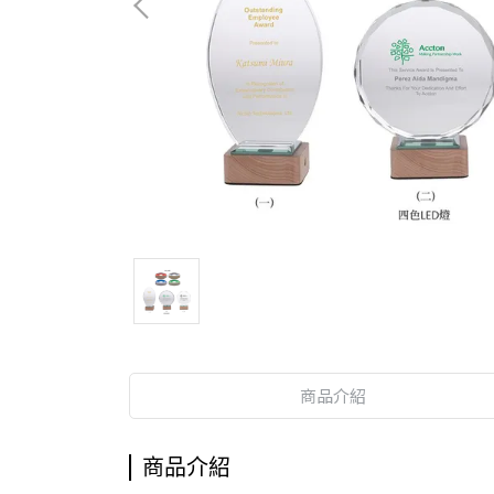
商品介紹
商品介紹