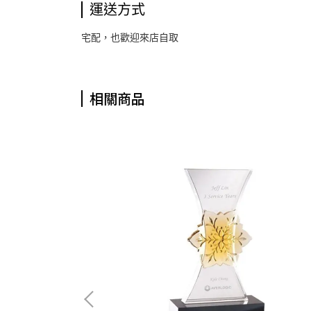
運送方式
宅配，也歡迎來店自取
相關商品