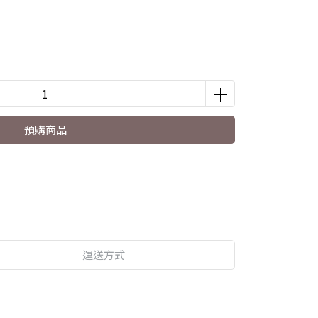
預購商品
運送方式