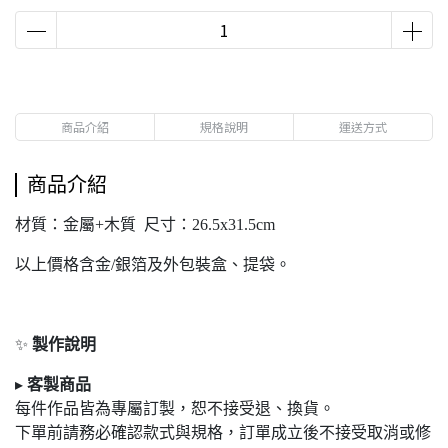
商品介紹
規格說明
運送方式
商品介紹
材質：金屬+木質 尺寸：26.5x31.5cm
以上價格含金/銀箔及外包裝盒、提袋。
✨
製作說明
▸
客製商品
每件作品皆為專屬訂製，恕不接受退
、換貨。
下單前請務必確認款式與規格，訂單成立後不接受取消或修