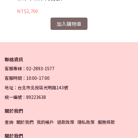
NT$2,700
NT
加入購物車
聯絡資訊
客服專線：02-2893-1577
客服時間：10:00-17:00
地址：台北市北投區光明路143號
統一編號：89223638
關於我們
查詢
關於我們
我的帳戶
退款政策
隱私政策
服務條款
關於我們