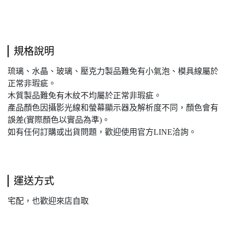
規格說明
琉璃、水晶、玻璃、壓克力製品難免有小氣泡、模具線屬於
正常非瑕疵。
木質製品難免有木紋不均屬於正常非瑕疵。
產品顏色因攝影光線和螢幕顯示器及解析度不同，顏色會有
誤差(實際顏色以實品為準)。
如有任何訂購或出貨問題，歡迎使用官方LINE洽詢。
運送方式
宅配，也歡迎來店自取