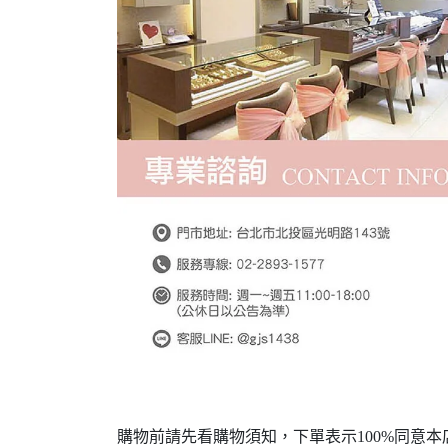
購物前請先看購物須知，下單表示100%同意本