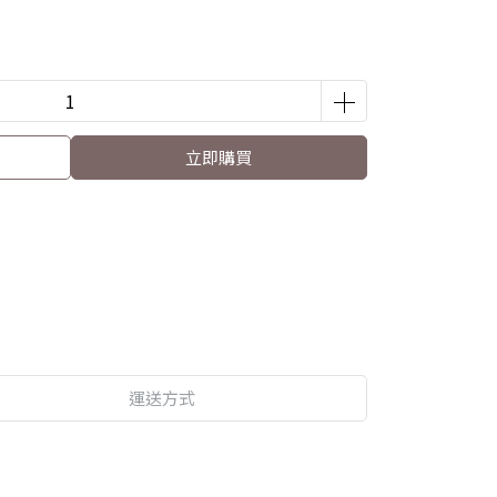
立即購買
運送方式