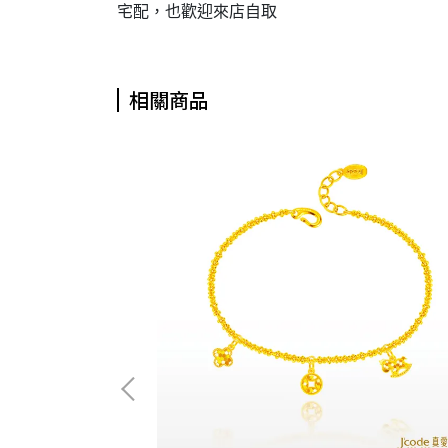
宅配，也歡迎來店自取
相關商品