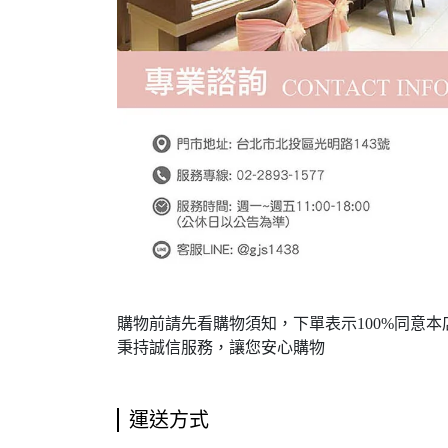
購物前請先看購物須知，下單表示100%同意本
秉持誠信服務，讓您安心購物
運送方式