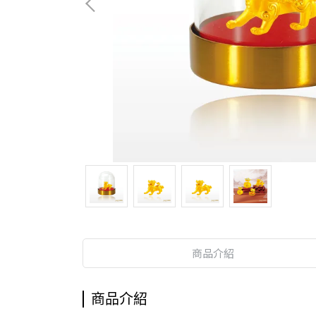
商品介紹
商品介紹