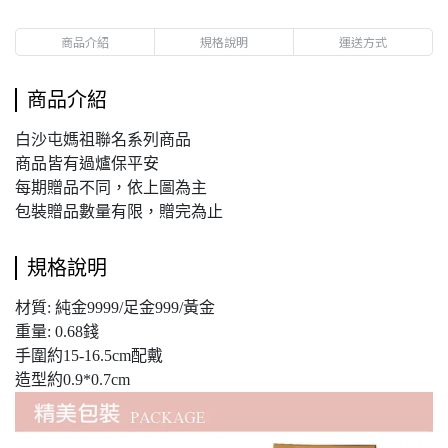
商品介紹
規格說明
運送方式
商品介紹
白沙屯媽祖聯名系列商品
商品皆有過爐保平安
每期贈品不同，依上圖為主
包裝贈品數量有限，贈完為止
規格說明
材質: 純金9999/足金999/黃金
重量: 0.68錢
手圍約15-16.5cm配戴
造型約0.9*0.7cm