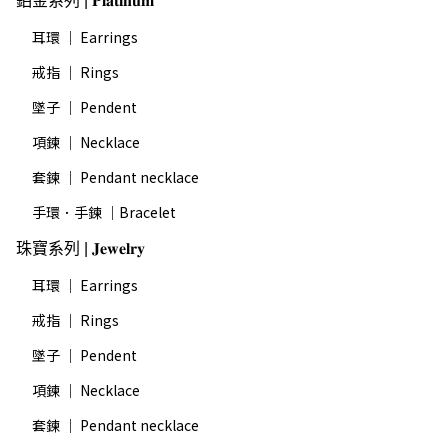
鉑金系列 | 𝐏𝐥𝐚𝐭𝐢𝐧𝐮𝐦
耳環 ｜ Earrings
戒指 ｜ Rings
墜子 ｜ Pendent
項鍊 ｜ Necklace
套鍊 ｜ Pendant necklace
手環．手鍊 ｜Bracelet
珠寶系列 | 𝐉𝐞𝐰𝐞𝐥𝐫𝐲
耳環 ｜ Earrings
戒指 ｜ Rings
墜子 ｜ Pendent
項鍊 ｜ Necklace
套鍊 ｜ Pendant necklace