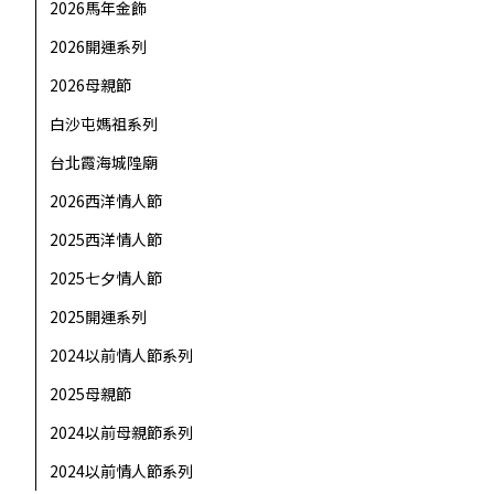
2026馬年金飾
2026開運系列
2026母親節
白沙屯媽祖系列
台北霞海城隍廟
2026西洋情人節
2025西洋情人節
2025七夕情人節
2025開運系列
2024以前情人節系列
2025母親節
2024以前母親節系列
2024以前情人節系列