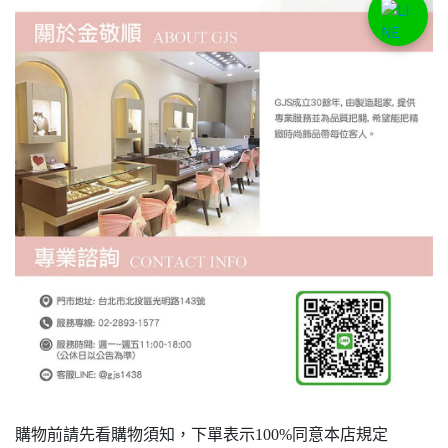
購物前請先看購物須知，下單表示100%同意本店規定