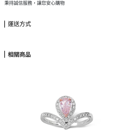
秉持誠信服務，讓您安心購物
運送方式
相關商品