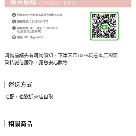
購物前請先看購物須知，下單表示100%同意本店規定
秉持誠信服務，讓您安心購物
運送方式
宅配，也歡迎來店自取
相關商品