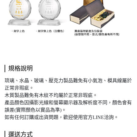
規格說明
琉璃、水晶、玻璃、壓克力製品難免有小氣泡、模具線屬於
正常非瑕疵。
木質製品難免有木紋不均屬於正常非瑕疵。
產品顏色因攝影光線和螢幕顯示器及解析度不同，顏色會有
誤差(實際顏色以實品為準)。
如有任何訂購或出貨問題，歡迎使用官方LINE洽詢。
運送方式