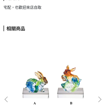
宅配，也歡迎來店自取
相關商品