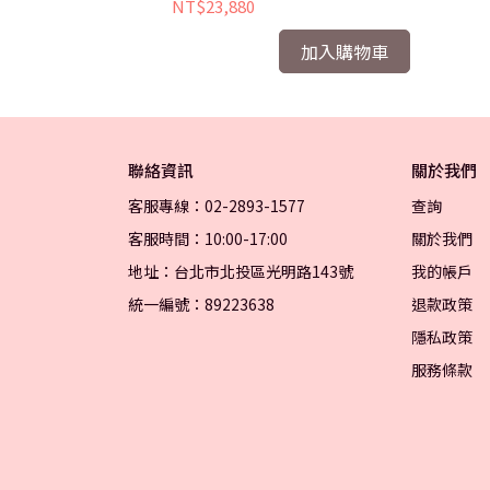
NT$23,880
加入購物車
聯絡資訊
關於我們
客服專線：02-2893-1577
查詢
客服時間：10:00-17:00
關於我們
地址：台北市北投區光明路143號
我的帳戶
統一編號：89223638
退款政策
隱私政策
服務條款