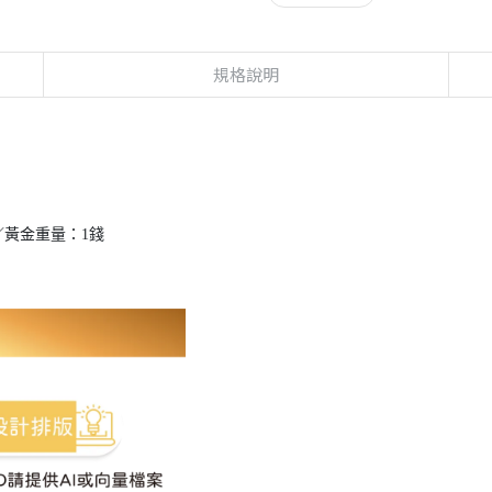
規格說明
cm／黃金重量：1錢