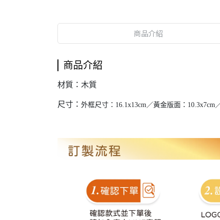
商品介紹
商品介紹
材質：木質
尺寸：
外框尺寸：16.1x13cm／黃金版面：10.3x7