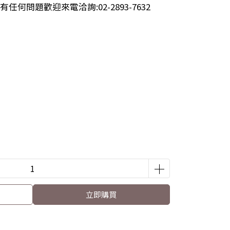
何問題歡迎來電洽詢:02-2893-7632
立即購買