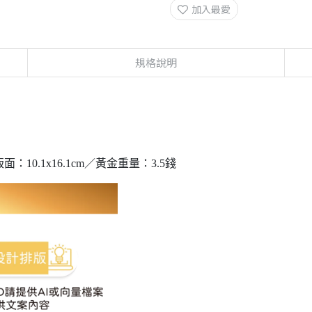
加入最愛
規格說明
：10.1x16.1cm／黃金重量：3.5錢