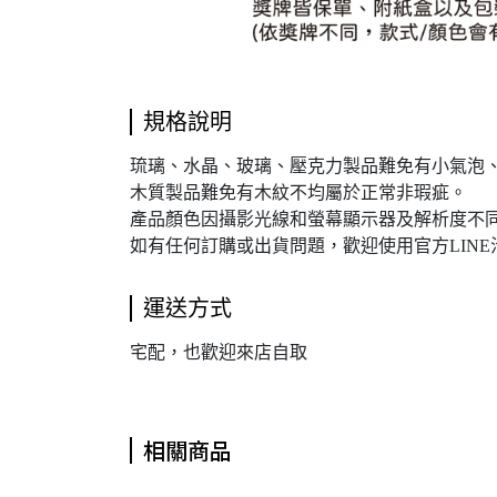
規格說明
琉璃、水晶、玻璃、壓克力製品難免有小氣泡
木質製品難免有木紋不均屬於正常非瑕疵。
產品顏色因攝影光線和螢幕顯示器及解析度不同
如有任何訂購或出貨問題，歡迎使用官方LINE
運送方式
宅配，也歡迎來店自取
相關商品