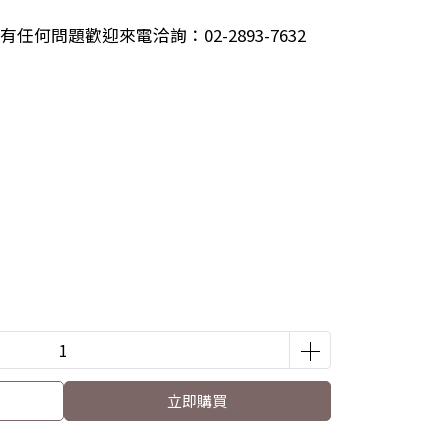
何問題歡迎來電洽詢：02-2893-7632
立即購買