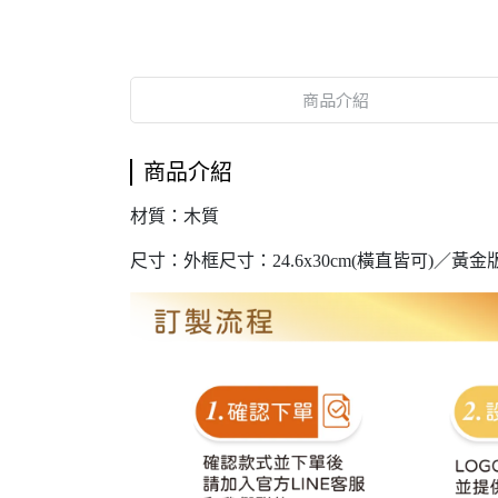
商品介紹
商品介紹
材質：木質
尺寸：外框尺寸：24.6x30cm(橫直皆可)／黃金版面