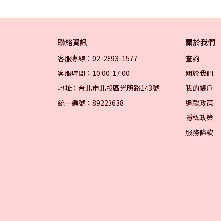
聯絡資訊
關於我們
客服專線：02-2893-1577
查詢
客服時間：10:00-17:00
關於我們
地址：台北市北投區光明路143號
我的帳戶
統一編號：89223638
退款政策
隱私政策
服務條款