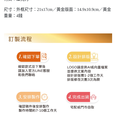
尺寸：外框尺寸：21x17cm／黃金版面：14.9x10.9cm／黃金
重量：4錢