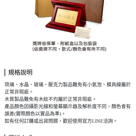
規格說明
琉璃、水晶、玻璃、壓克力製品難免有小氣泡、模具線屬於
正常非瑕疵。
木質製品難免有木紋不均屬於正常非瑕疵。
產品顏色因攝影光線和螢幕顯示器及解析度不同，顏色會有
誤差(實際顏色以實品為準)。
如有任何訂購或出貨問題，歡迎使用官方LINE洽詢。