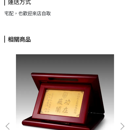
運送方式
宅配，也歡迎來店自取
相關商品